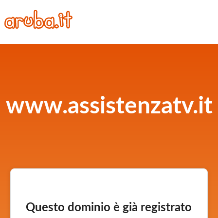
www.assistenzatv.it
Questo dominio è già registrato